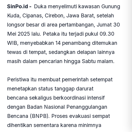
SinPo.id -
Duka menyelimuti kawasan Gunung
Kuda, Cipanas, Cirebon, Jawa Barat, setelah
longsor besar di area pertambangan, Jumat 30
Mei 2025 lalu. Petaka itu terjadi pukul 09.30
WIB, menyebabkan 14 penambang ditemukan
tewas di tempat, sedangkan delapan lainnya
masih dalam pencarian hingga Sabtu malam.
Peristiwa itu membuat pemerintah setempat
menetapkan status tanggap darurat
bencana sekaligus berkoordinasi intensif
dengan Badan Nasional Penanggulangan
Bencana (BNPB). Proses evakuasi sempat
dihentikan sementara karena minimnya