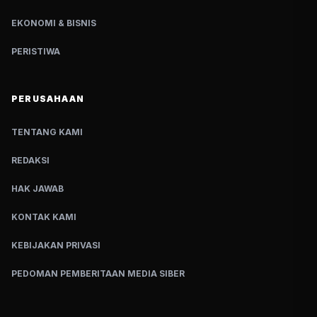
EKONOMI & BISNIS
PERISTIWA
PERUSAHAAN
TENTANG KAMI
REDAKSI
HAK JAWAB
KONTAK KAMI
KEBIJAKAN PRIVASI
PEDOMAN PEMBERITAAN MEDIA SIBER