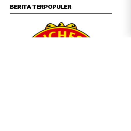
BERITA TERPOPULER