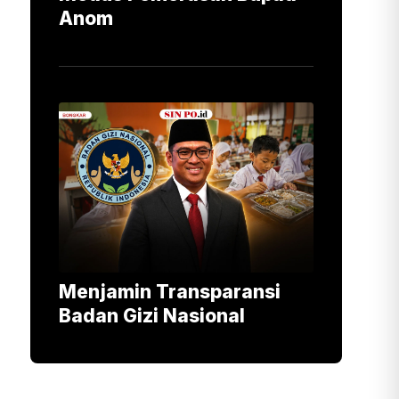
Anom
Menjamin Transparansi
Badan Gizi Nasional