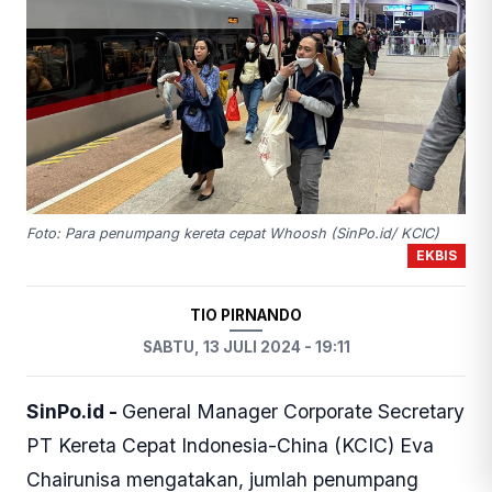
Foto: Para penumpang kereta cepat Whoosh (SinPo.id/ KCIC)
EKBIS
TIO PIRNANDO
SABTU, 13 JULI 2024 - 19:11
SinPo.id -
General Manager Corporate Secretary
PT Kereta Cepat Indonesia-China (KCIC) Eva
Chairunisa mengatakan, jumlah penumpang