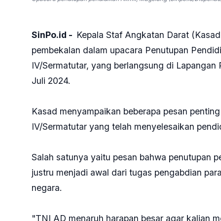
SinPo.id -
Kepala Staf Angkatan Darat (Kasad
pembekalan dalam upacara Penutupan Pendidik
IV/Sermatutar, yang berlangsung di Lapangan 
Juli 2024.
Kasad menyampaikan beberapa pesan penting 
IV/Sermatutar yang telah menyelesaikan pendi
Salah satunya yaitu pesan bahwa penutupan pe
justru menjadi awal dari tugas pengabdian pa
negara.
"TNI AD menaruh harapan besar agar kalian men