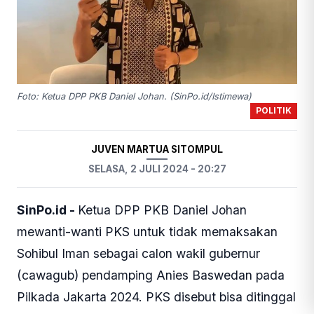
Foto: Ketua DPP PKB Daniel Johan. (SinPo.id/Istimewa)
POLITIK
JUVEN MARTUA SITOMPUL
SELASA, 2 JULI 2024 - 20:27
SinPo.id -
Ketua DPP PKB Daniel Johan
mewanti-wanti PKS untuk tidak memaksakan
Sohibul Iman sebagai calon wakil gubernur
(cawagub) pendamping Anies Baswedan pada
Pilkada Jakarta 2024. PKS disebut bisa ditinggal