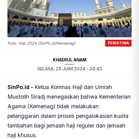
PERISTIWA
Foto: Haji 2024 (SinPo.id/Kemenag)
KHAERUL ANAM
SELASA, 25 JUNI 2024 - 20:43
SinPo.id -
Ketua Komnas Haji dan Umrah
Mustolih Siradj menegaskan bahwa Kementerian
Agama (Kemenag) tidak melakukan
pelanggaran dalam proses pengalokasian kuota
tambahan bagi jemaah haji reguler dan jemaah
haji khusus.