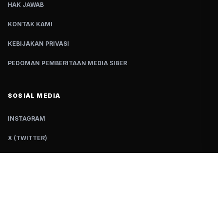
HAK JAWAB
KONTAK KAMI
KEBIJAKAN PRIVASI
PEDOMAN PEMBERITAAN MEDIA SIBER
SOSIAL MEDIA
INSTAGRAM
X (TWITTER)
TIKTOK
YOUTUBE
FACEBOOK