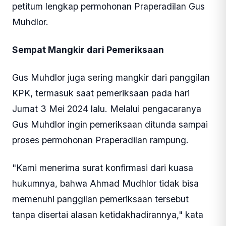
petitum lengkap permohonan Praperadilan Gus
Muhdlor.
Sempat Mangkir dari Pemeriksaan
Gus Muhdlor juga sering mangkir dari panggilan
KPK, termasuk saat pemeriksaan pada hari
Jumat 3 Mei 2024 lalu. Melalui pengacaranya
Gus Muhdlor ingin pemeriksaan ditunda sampai
proses permohonan Praperadilan rampung.
"Kami menerima surat konfirmasi dari kuasa
hukumnya, bahwa Ahmad Mudhlor tidak bisa
memenuhi panggilan pemeriksaan tersebut
tanpa disertai alasan ketidakhadirannya," kata