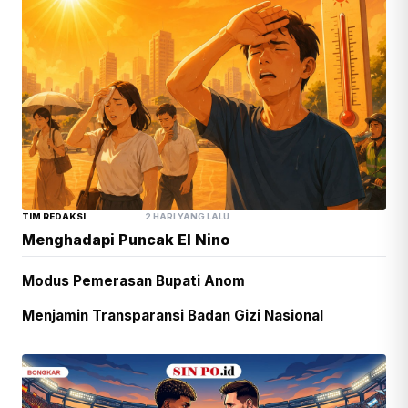
TIM REDAKSI
2 HARI YANG LALU
Menghadapi Puncak El Nino
Modus Pemerasan Bupati Anom
Menjamin Transparansi Badan Gizi Nasional