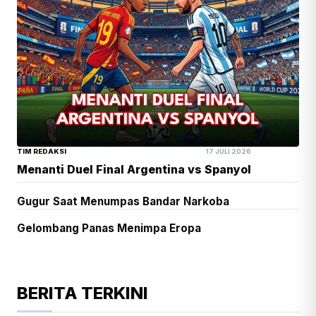
TIM REDAKSI
17 JULI 2026
Menanti Duel Final Argentina vs Spanyol
Gugur Saat Menumpas Bandar Narkoba
Gelombang Panas Menimpa Eropa
BERITA TERKINI