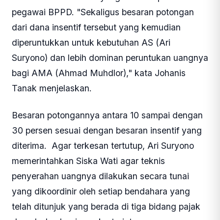
pegawai BPPD. "Sekaligus besaran potongan
dari dana insentif tersebut yang kemudian
diperuntukkan untuk kebutuhan AS (Ari
Suryono) dan lebih dominan peruntukan uangnya
bagi AMA (Ahmad Muhdlor)," kata Johanis
Tanak menjelaskan.
Besaran potongannya antara 10 sampai dengan
30 persen sesuai dengan besaran insentif yang
diterima. Agar terkesan tertutup, Ari Suryono
memerintahkan Siska Wati agar teknis
penyerahan uangnya dilakukan secara tunai
yang dikoordinir oleh setiap bendahara yang
telah ditunjuk yang berada di tiga bidang pajak