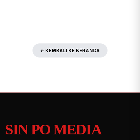
← KEMBALI KE BERANDA
SIN PO MEDIA