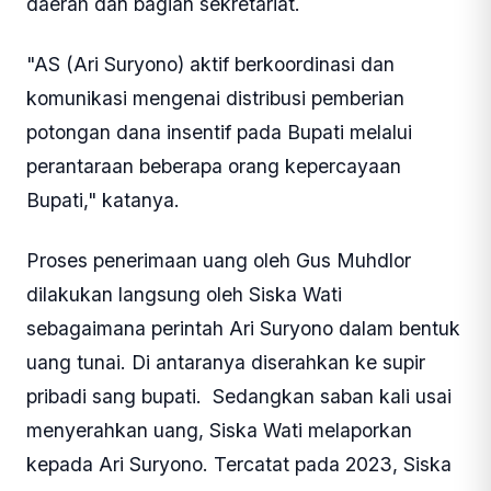
daerah dan bagian sekretariat.
"AS (Ari Suryono) aktif berkoordinasi dan
komunikasi mengenai distribusi pemberian
potongan dana insentif pada Bupati melalui
perantaraan beberapa orang kepercayaan
Bupati," katanya.
Proses penerimaan uang oleh Gus Muhdlor
dilakukan langsung oleh Siska Wati
sebagaimana perintah Ari Suryono dalam bentuk
uang tunai. Di antaranya diserahkan ke supir
pribadi sang bupati. Sedangkan saban kali usai
menyerahkan uang, Siska Wati melaporkan
kepada Ari Suryono. Tercatat pada 2023, Siska