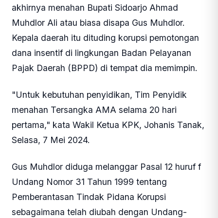
akhirnya menahan Bupati Sidoarjo Ahmad
Muhdlor Ali atau biasa disapa Gus Muhdlor.
Kepala daerah itu dituding korupsi pemotongan
dana insentif di lingkungan Badan Pelayanan
Pajak Daerah (BPPD) di tempat dia memimpin.
"Untuk kebutuhan penyidikan, Tim Penyidik
menahan Tersangka AMA selama 20 hari
pertama," kata Wakil Ketua KPK, Johanis Tanak,
Selasa, 7 Mei 2024.
Gus Muhdlor diduga melanggar Pasal 12 huruf f
Undang Nomor 31 Tahun 1999 tentang
Pemberantasan Tindak Pidana Korupsi
sebagaimana telah diubah dengan Undang-