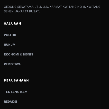
GEDUNG SENATAMA, LT.3, JLN. KRAMAT KWITANG NO. 8, KWITANG,
SENEN, JAKARTA PUSAT.
SALURAN
POLITIK
HUKUM
EKONOMI & BISNIS
PERISTIWA
PERUSAHAAN
TENTANG KAMI
REDAKSI