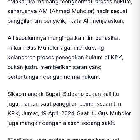
"Maka jika memang menghormati proses hukum,
seharusnya AM (Ahmad Muhdlor) hadir sesuai
panggilan tim penyidik," kata Ali menjelaskan.
Ali sebelumnya mengingatkan tim penasihat
hukum Gus Muhdlor agar mendukung
kelancaran proses penegakan hukum di KPK,
bukan justru memberikan saran yang
bertentangan dengan norma hukum.
Sikap mangkir Bupati Sidoarjo bukan kali itu
juga, namun saat panggilan pemeriksaan tim
KPK, Jumat, 19 April 2024. Saat itu Gus Muhdlor
juga mangkir dengan alasan sedang sakit.