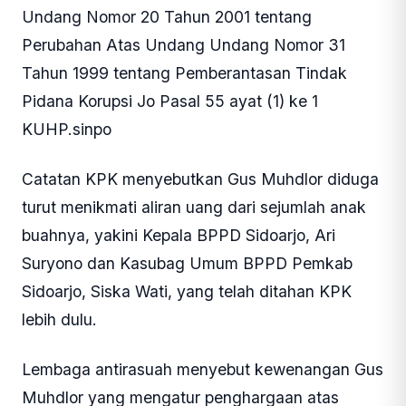
Undang Nomor 20 Tahun 2001 tentang
Perubahan Atas Undang Undang Nomor 31
Tahun 1999 tentang Pemberantasan Tindak
Pidana Korupsi Jo Pasal 55 ayat (1) ke 1
KUHP.sinpo
Catatan KPK menyebutkan Gus Muhdlor diduga
turut menikmati aliran uang dari sejumlah anak
buahnya, yakini Kepala BPPD Sidoarjo, Ari
Suryono dan Kasubag Umum BPPD Pemkab
Sidoarjo, Siska Wati, yang telah ditahan KPK
lebih dulu.
Lembaga antirasuah menyebut kewenangan Gus
Muhdlor yang mengatur penghargaan atas