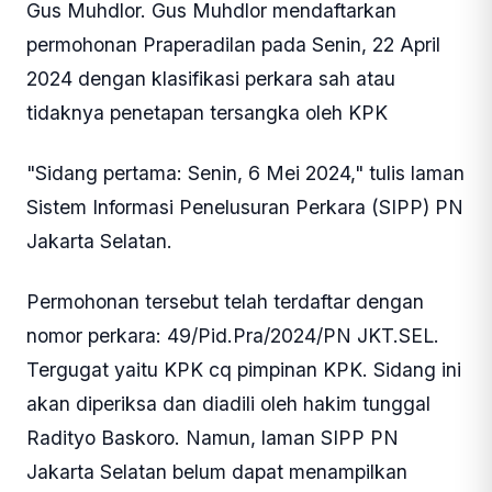
Gus Muhdlor. Gus Muhdlor mendaftarkan
permohonan Praperadilan pada Senin, 22 April
2024 dengan klasifikasi perkara sah atau
tidaknya penetapan tersangka oleh KPK
"Sidang pertama: Senin, 6 Mei 2024," tulis laman
Sistem Informasi Penelusuran Perkara (SIPP) PN
Jakarta Selatan.
Permohonan tersebut telah terdaftar dengan
nomor perkara: 49/Pid.Pra/2024/PN JKT.SEL.
Tergugat yaitu KPK cq pimpinan KPK. Sidang ini
akan diperiksa dan diadili oleh hakim tunggal
Radityo Baskoro. Namun, laman SIPP PN
Jakarta Selatan belum dapat menampilkan