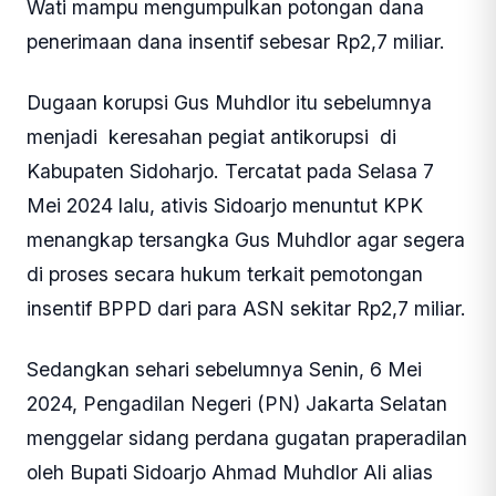
Wati mampu mengumpulkan potongan dana
penerimaan dana insentif sebesar Rp2,7 miliar.
Dugaan korupsi Gus Muhdlor itu sebelumnya
menjadi keresahan pegiat antikorupsi di
Kabupaten Sidoharjo. Tercatat pada Selasa 7
Mei 2024 lalu, ativis Sidoarjo menuntut KPK
menangkap tersangka Gus Muhdlor agar segera
di proses secara hukum terkait pemotongan
insentif BPPD dari para ASN sekitar Rp2,7 miliar.
Sedangkan sehari sebelumnya Senin, 6 Mei
2024, Pengadilan Negeri (PN) Jakarta Selatan
menggelar sidang perdana gugatan praperadilan
oleh Bupati Sidoarjo Ahmad Muhdlor Ali alias