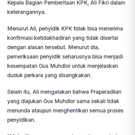
Kepala Bagian Pemberitaan KPK, Ali Fikri dalam
keterangannya.
Menurut Ali, penyidik KPK tidak bisa menerima
konfirmasi ketidakhadiran yang tidak disertai
dengan alasan tersebut. Menurut dia,
pemeriksaan penyidik seharusnya bisa menjadi
kesempatan Gus Muhdlor untuk menjelaskan
duduk perkara yang disangkakan.
Selain itu, Ali mengatakan bahwa Praperadilan
yang diajukan Gus Muhdlor sama sekali tidak
menunda ataupun menghentikan semua proses
penyidikan.