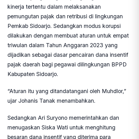
kinerja tertentu dalam melaksanakan
pemungutan pajak dan retribusi di lingkungan
Pemkab Sidoarjo. Sedangkan modus korupsi
dilakukan dengan membuat aturan untuk empat
triwulan dalam Tahun Anggaran 2023 yang
dijadikan sebagai dasar pencairan dana insentif
pajak daerah bagi pegawai dilingkungan BPPD
Kabupaten Sidoarjo.
“Aturan itu yang ditandatangani oleh Muhdlor,”
ujar Johanis Tanak menambahkan.
Sedangkan Ari Suryono memerintahkan dan
menugaskan Siska Wati untuk menghitung
besaran dana insentif yang diterima para