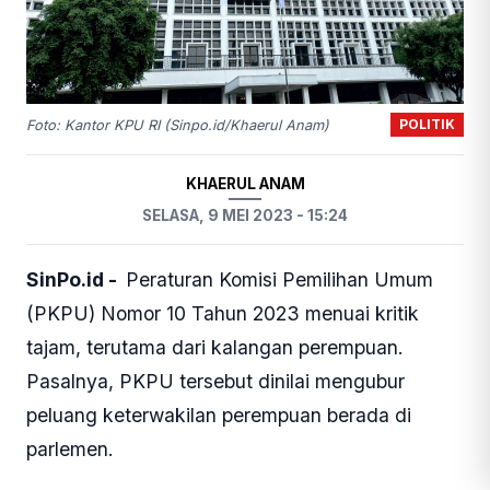
POLITIK
Foto: Kantor KPU RI (Sinpo.id/Khaerul Anam)
KHAERUL ANAM
SELASA, 9 MEI 2023 - 15:24
SinPo.id -
Peraturan Komisi Pemilihan Umum
(PKPU) Nomor 10 Tahun 2023 menuai kritik
tajam, terutama dari kalangan perempuan.
Pasalnya, PKPU tersebut dinilai mengubur
peluang keterwakilan perempuan berada di
parlemen.