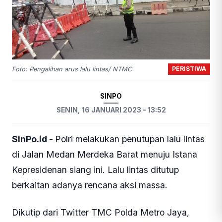
PERISTIWA
Foto: Pengalihan arus lalu lintas/ NTMC
SINPO
SENIN, 16 JANUARI 2023 - 13:52
SinPo.id -
Polri melakukan penutupan lalu lintas
di Jalan Medan Merdeka Barat menuju Istana
Kepresidenan siang ini. Lalu lintas ditutup
berkaitan adanya rencana aksi massa.
Dikutip dari Twitter TMC Polda Metro Jaya,