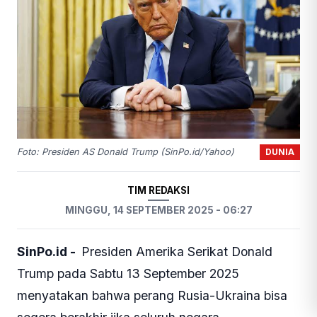
DUNIA
Foto: Presiden AS Donald Trump (SinPo.id/Yahoo)
TIM REDAKSI
MINGGU, 14 SEPTEMBER 2025 - 06:27
SinPo.id -
Presiden Amerika Serikat Donald
Trump pada Sabtu 13 September 2025
menyatakan bahwa perang Rusia-Ukraina bisa