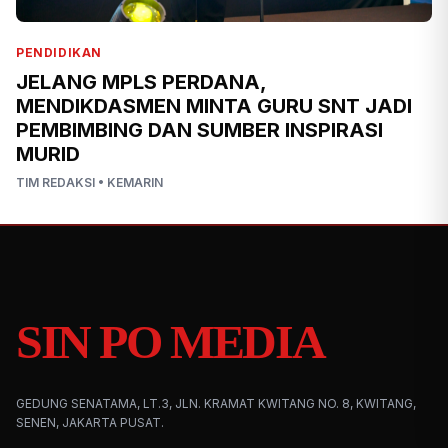
PENDIDIKAN
JELANG MPLS PERDANA,
MENDIKDASMEN MINTA GURU SNT JADI
PEMBIMBING DAN SUMBER INSPIRASI
MURID
TIM REDAKSI
•
KEMARIN
SIN PO MEDIA
GEDUNG SENATAMA, LT.3, JLN. KRAMAT KWITANG NO. 8, KWITANG,
SENEN, JAKARTA PUSAT.