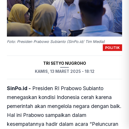
Foto: Presiden Prabowo Subianto (SinPo.id/ Tim Media)
POLITIK
TRI SETYO NUGROHO
KAMIS, 13 MARET 2025 - 18:12
SinPo.id -
Presiden RI Prabowo Subianto
menegaskan kondisi Indonesia cerah karena
pemerintah akan mengelola negara dengan baik.
Hal ini Prabowo sampaikan dalam
kesempatannya hadir dalam acara “Peluncuran