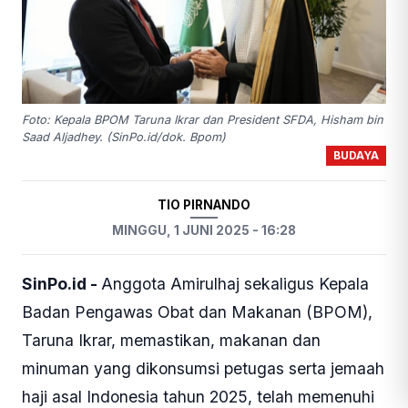
Foto: Kepala BPOM Taruna Ikrar dan President SFDA, Hisham bin
Saad Aljadhey. (SinPo.id/dok. Bpom)
BUDAYA
TIO PIRNANDO
MINGGU, 1 JUNI 2025 - 16:28
SinPo.id -
Anggota Amirulhaj sekaligus Kepala
Badan Pengawas Obat dan Makanan (BPOM),
Taruna Ikrar, memastikan, makanan dan
minuman yang dikonsumsi petugas serta jemaah
haji asal Indonesia tahun 2025, telah memenuhi