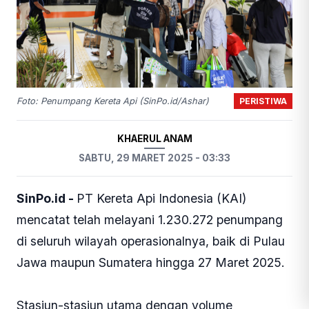
PERISTIWA
Foto: Penumpang Kereta Api (SinPo.id/Ashar)
KHAERUL ANAM
SABTU, 29 MARET 2025 - 03:33
SinPo.id -
PT Kereta Api Indonesia (KAI)
mencatat telah melayani 1.230.272 penumpang
di seluruh wilayah operasionalnya, baik di Pulau
Jawa maupun Sumatera hingga 27 Maret 2025.
Stasiun-stasiun utama dengan volume