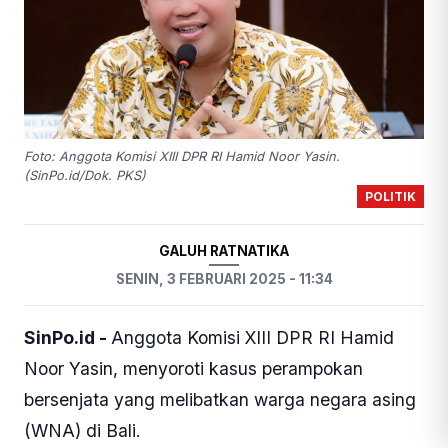
Foto: Anggota Komisi XIII DPR RI Hamid Noor Yasin.
(SinPo.id/Dok. PKS)
POLITIK
GALUH RATNATIKA
SENIN, 3 FEBRUARI 2025 - 11:34
SinPo.id -
Anggota Komisi XIII DPR RI Hamid
Noor Yasin, menyoroti kasus perampokan
bersenjata yang melibatkan warga negara asing
(WNA) di Bali.