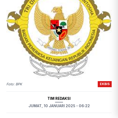
EKBIS
Foto: BPK
TIM REDAKSI
JUMAT, 10 JANUARI 2025 - 06:22