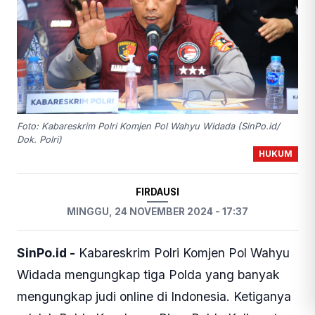
Foto: Kabareskrim Polri Komjen Pol Wahyu Widada (SinPo.id/
Dok. Polri)
HUKUM
FIRDAUSI
MINGGU, 24 NOVEMBER 2024 - 17:37
SinPo.id -
Kabareskrim Polri Komjen Pol Wahyu
Widada mengungkap tiga Polda yang banyak
mengungkap judi online di Indonesia. Ketiganya