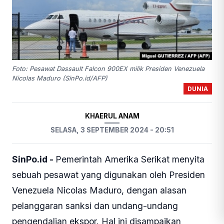
Foto: Pesawat Dassault Falcon 900EX milik Presiden Venezuela
Nicolas Maduro (SinPo.id/AFP)
DUNIA
KHAERUL ANAM
SELASA, 3 SEPTEMBER 2024 - 20:51
SinPo.id -
Pemerintah Amerika Serikat menyita
sebuah pesawat yang digunakan oleh Presiden
Venezuela Nicolas Maduro, dengan alasan
pelanggaran sanksi dan undang-undang
pengendalian ekspor. Hal ini disampaikan