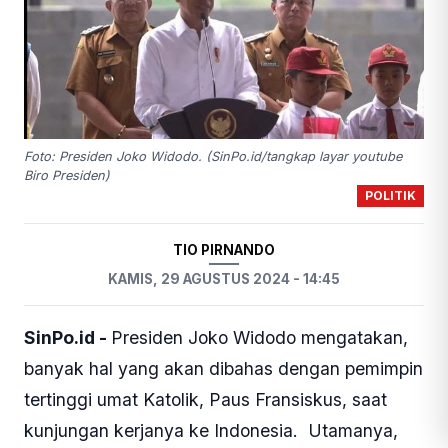
Foto: Presiden Joko Widodo. (SinPo.id/tangkap layar youtube
Biro Presiden)
POLITIK
TIO PIRNANDO
KAMIS, 29 AGUSTUS 2024 - 14:45
SinPo.id -
Presiden Joko Widodo mengatakan,
banyak hal yang akan dibahas dengan pemimpin
tertinggi umat Katolik, Paus Fransiskus, saat
kunjungan kerjanya ke Indonesia. Utamanya,