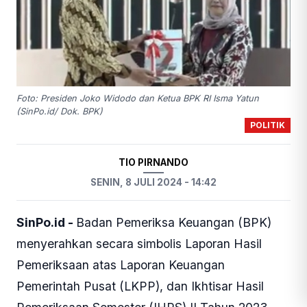
Foto: Presiden Joko Widodo dan Ketua BPK RI Isma Yatun
(SinPo.id/ Dok. BPK)
POLITIK
TIO PIRNANDO
SENIN, 8 JULI 2024 - 14:42
SinPo.id -
Badan Pemeriksa Keuangan (BPK)
menyerahkan secara simbolis Laporan Hasil
Pemeriksaan atas Laporan Keuangan
Pemerintah Pusat (LKPP), dan Ikhtisar Hasil