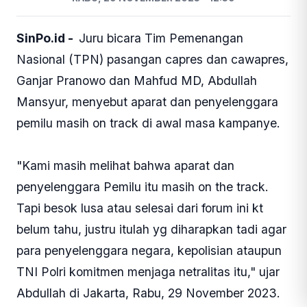
SinPo.id -
Juru bicara Tim Pemenangan
Nasional (TPN) pasangan capres dan cawapres,
Ganjar Pranowo dan Mahfud MD, Abdullah
Mansyur, menyebut aparat dan penyelenggara
pemilu masih on track di awal masa kampanye.
"Kami masih melihat bahwa aparat dan
penyelenggara Pemilu itu masih on the track.
Tapi besok lusa atau selesai dari forum ini kt
belum tahu, justru itulah yg diharapkan tadi agar
para penyelenggara negara, kepolisian ataupun
TNI Polri komitmen menjaga netralitas itu," ujar
Abdullah di Jakarta, Rabu, 29 November 2023.