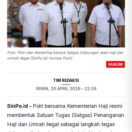
Foto: Polri dan Kemenhaj bentuk Satgas Gabungan atasi haji dan
umrah ilegal (SinPo.id/ Humas Polri)
HUKUM
TIM REDAKSI
SENIN, 20 APRIL 2026 - 22:26
SinPo.id -
Polri bersama Kementerian Haji resmi
membentuk Satuan Tugas (Satgas) Penanganan
Haji dan Umrah ilegal sebagai langkah tegas