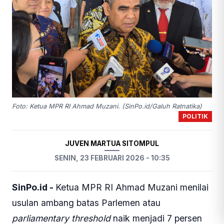
Foto: Ketua MPR RI Ahmad Muzani. (SinPo.id/Galuh Ratnatika)
POLITIK
JUVEN MARTUA SITOMPUL
SENIN, 23 FEBRUARI 2026 - 10:35
SinPo.id -
Ketua MPR RI Ahmad Muzani menilai
usulan ambang batas Parlemen atau
parliamentary threshold
naik menjadi 7 persen