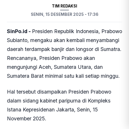
TIM REDAKSI
SENIN, 15 DESEMBER 2025 - 17:36
SinPo.id -
Presiden Republik Indonesia, Prabowo
Subianto, mengaku akan kembali menyambangi
daerah terdampak banjir dan longsor di Sumatra.
Rencananya, Presiden Prabowo akan
mengunjungi Aceh, Sumatera Utara, dan
Sumatera Barat minimal satu kali setiap minggu.
Hal tersebut disampaikan Presiden Prabowo
dalam sidang kabinet paripurna di Kompleks
Istana Kepresidenan Jakarta, Senin, 15
November 2025.