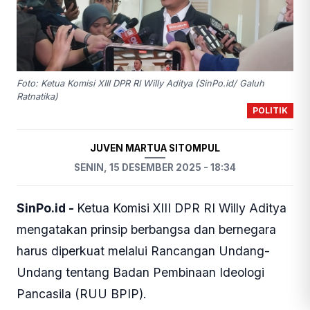
Foto: Ketua Komisi XIII DPR RI Willy Aditya (SinPo.id/ Galuh
Ratnatika)
POLITIK
JUVEN MARTUA SITOMPUL
SENIN, 15 DESEMBER 2025 - 18:34
SinPo.id -
Ketua Komisi XIII DPR RI Willy Aditya
mengatakan prinsip berbangsa dan bernegara
harus diperkuat melalui Rancangan Undang-
Undang tentang Badan Pembinaan Ideologi
Pancasila (RUU BPIP).