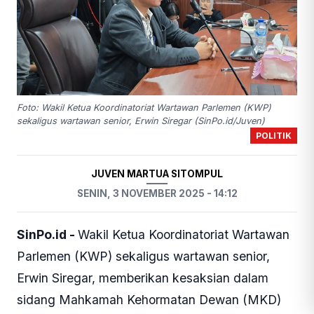
Foto: Wakil Ketua Koordinatoriat Wartawan Parlemen (KWP)
sekaligus wartawan senior, Erwin Siregar (SinPo.id/Juven)
POLITIK
JUVEN MARTUA SITOMPUL
SENIN, 3 NOVEMBER 2025 - 14:12
SinPo.id -
Wakil Ketua Koordinatoriat Wartawan
Parlemen (KWP) sekaligus wartawan senior,
Erwin Siregar, memberikan kesaksian dalam
sidang Mahkamah Kehormatan Dewan (MKD)