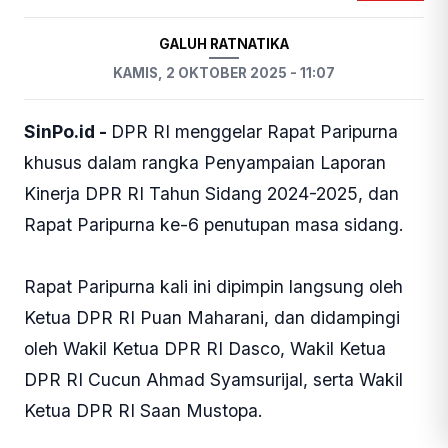
GALUH RATNATIKA
KAMIS, 2 OKTOBER 2025 - 11:07
SinPo.id -
DPR RI menggelar Rapat Paripurna
khusus dalam rangka Penyampaian Laporan
Kinerja DPR RI Tahun Sidang 2024-2025, dan
Rapat Paripurna ke-6 penutupan masa sidang.
Rapat Paripurna kali ini dipimpin langsung oleh
Ketua DPR RI Puan Maharani, dan didampingi
oleh Wakil Ketua DPR RI Dasco, Wakil Ketua
DPR RI Cucun Ahmad Syamsurijal, serta Wakil
Ketua DPR RI Saan Mustopa.