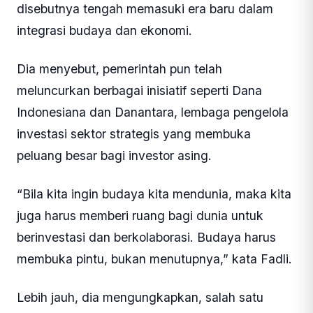
disebutnya tengah memasuki era baru dalam
integrasi budaya dan ekonomi.
Dia menyebut, pemerintah pun telah
meluncurkan berbagai inisiatif seperti Dana
Indonesiana dan Danantara, lembaga pengelola
investasi sektor strategis yang membuka
peluang besar bagi investor asing.
“Bila kita ingin budaya kita mendunia, maka kita
juga harus memberi ruang bagi dunia untuk
berinvestasi dan berkolaborasi. Budaya harus
membuka pintu, bukan menutupnya,” kata Fadli.
Lebih jauh, dia mengungkapkan, salah satu