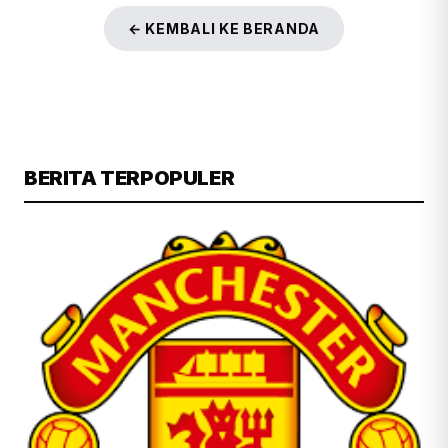
← KEMBALI KE BERANDA
BERITA TERPOPULER