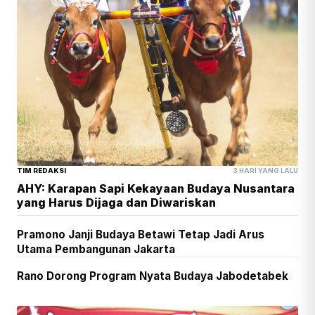
TIM REDAKSI
3 HARI YANG LALU
AHY: Karapan Sapi Kekayaan Budaya Nusantara
yang Harus Dijaga dan Diwariskan
Pramono Janji Budaya Betawi Tetap Jadi Arus
Utama Pembangunan Jakarta
Rano Dorong Program Nyata Budaya Jabodetabek