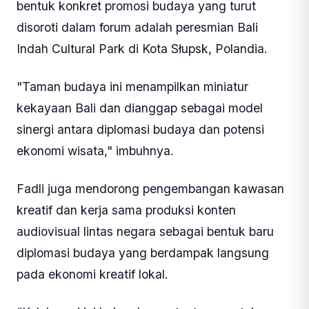
bentuk konkret promosi budaya yang turut
disoroti dalam forum adalah peresmian Bali
Indah Cultural Park di Kota Słupsk, Polandia.
"Taman budaya ini menampilkan miniatur
kekayaan Bali dan dianggap sebagai model
sinergi antara diplomasi budaya dan potensi
ekonomi wisata," imbuhnya.
Fadli juga mendorong pengembangan kawasan
kreatif dan kerja sama produksi konten
audiovisual lintas negara sebagai bentuk baru
diplomasi budaya yang berdampak langsung
pada ekonomi kreatif lokal.