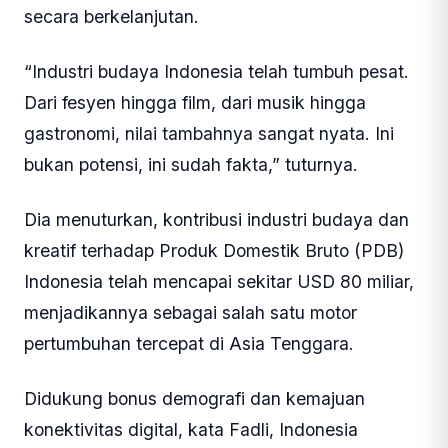
secara berkelanjutan.
“Industri budaya Indonesia telah tumbuh pesat.
Dari fesyen hingga film, dari musik hingga
gastronomi, nilai tambahnya sangat nyata. Ini
bukan potensi, ini sudah fakta,” tuturnya.
Dia menuturkan, kontribusi industri budaya dan
kreatif terhadap Produk Domestik Bruto (PDB)
Indonesia telah mencapai sekitar USD 80 miliar,
menjadikannya sebagai salah satu motor
pertumbuhan tercepat di Asia Tenggara.
Didukung bonus demografi dan kemajuan
konektivitas digital, kata Fadli, Indonesia