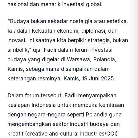
nasional dan menarik investasi global.
“Budaya bukan sekadar nostalgia atau estetika.
Ia adalah kekuatan ekonomi, diplomasi, dan
inovasi. Ini saatnya kita berpikir strategis, bukan
simbolik,” ujar Fadli dalam forum investasi
budaya yang digelar di Warsawa, Polandia,
Kamis, sebagaimana disampaikan dalam
keterangan resminya, Kamis, 19 Juni 2025.
Dalam forum tersebut, Fadli menyampaikan
kesiapan Indonesia untuk membuka kemitraan
dengan negara-negara seperti Polandia guna
mengembangkan sektor industri budaya dan
kreatif (creative and cultural industries/CCI)