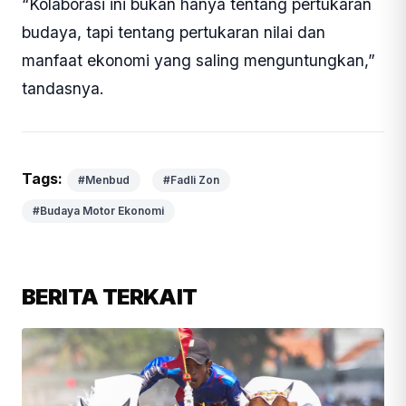
“Kolaborasi ini bukan hanya tentang pertukaran
budaya, tapi tentang pertukaran nilai dan
manfaat ekonomi yang saling menguntungkan,”
tandasnya.
Tags:
#Menbud
#Fadli Zon
#Budaya Motor Ekonomi
BERITA TERKAIT