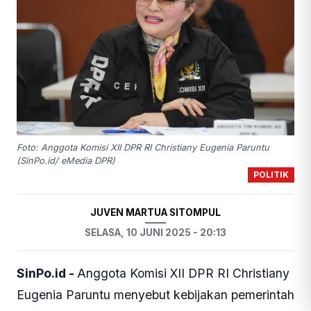
Foto: Anggota Komisi XII DPR RI Christiany Eugenia Paruntu
(SinPo.id/ eMedia DPR)
POLITIK
JUVEN MARTUA SITOMPUL
SELASA, 10 JUNI 2025 - 20:13
SinPo.id -
Anggota Komisi XII DPR RI Christiany
Eugenia Paruntu menyebut kebijakan pemerintah