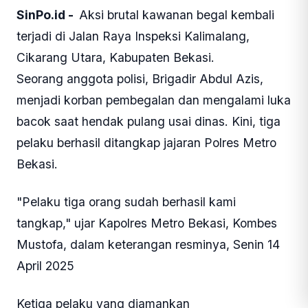
SinPo.id -
Aksi brutal kawanan begal kembali
terjadi di Jalan Raya Inspeksi Kalimalang,
Cikarang Utara, Kabupaten Bekasi.
Seorang anggota polisi, Brigadir Abdul Azis,
menjadi korban pembegalan dan mengalami luka
bacok saat hendak pulang usai dinas. Kini, tiga
pelaku berhasil ditangkap jajaran Polres Metro
Bekasi.
"Pelaku tiga orang sudah berhasil kami
tangkap," ujar Kapolres Metro Bekasi, Kombes
Mustofa, dalam keterangan resminya, Senin 14
April 2025
Ketiga pelaku yang diamankan