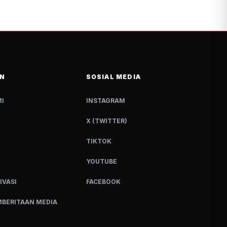
N
SOSIAL MEDIA
I
INSTAGRAM
X (TWITTER)
TIKTOK
YOUTUBE
IVASI
FACEBOOK
BERITAAN MEDIA