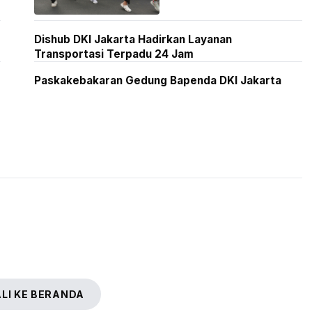
Dishub DKI Jakarta Hadirkan Layanan
Transportasi Terpadu 24 Jam
Paskakebakaran Gedung Bapenda DKI Jakarta
LI KE BERANDA