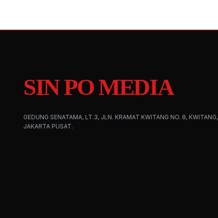
SIN PO MEDIA
GEDUNG SENATAMA, LT.3, JLN. KRAMAT KWITANG NO. 8, KWITANG,
JAKARTA PUSAT.