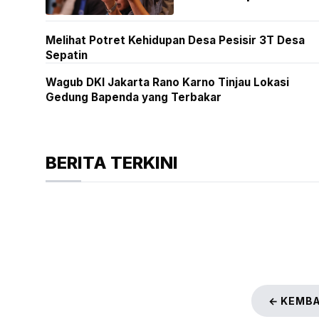
Melihat Potret Kehidupan Desa Pesisir 3T Desa
Sepatin
Wagub DKI Jakarta Rano Karno Tinjau Lokasi
Gedung Bapenda yang Terbakar
BERITA TERKINI
← KEMBA