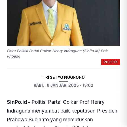
Foto: Politisi Partai Golkar Henry Indraguna (SinPo.id/ Dok.
Pribadi)
POLITIK
TRI SETYO NUGROHO
RABU, 8 JANUARI 2025 - 15:02
SinPo.id -
Politisi Partai Golkar Prof Henry
Indraguna menyambut baik keputusan Presiden
Prabowo Subianto yang memutuskan