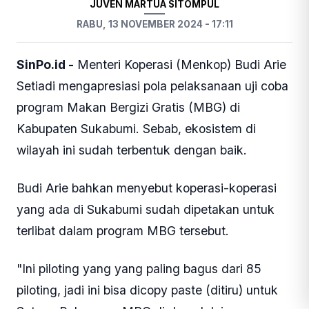
JUVEN MARTUA SITOMPUL
RABU, 13 NOVEMBER 2024 - 17:11
SinPo.id -
Menteri Koperasi (Menkop) Budi Arie
Setiadi mengapresiasi pola pelaksanaan uji coba
program Makan Bergizi Gratis (MBG) di
Kabupaten Sukabumi. Sebab, ekosistem di
wilayah ini sudah terbentuk dengan baik.
Budi Arie bahkan menyebut koperasi-koperasi
yang ada di Sukabumi sudah dipetakan untuk
terlibat dalam program MBG tersebut.
"Ini piloting yang yang paling bagus dari 85
piloting, jadi ini bisa dicopy paste (ditiru) untuk