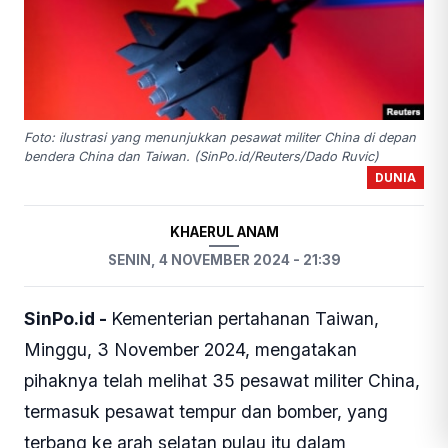
Foto: ilustrasi yang menunjukkan pesawat militer China di depan
bendera China dan Taiwan. (SinPo.id/Reuters/Dado Ruvic)
DUNIA
KHAERUL ANAM
SENIN, 4 NOVEMBER 2024 - 21:39
SinPo.id -
Kementerian pertahanan Taiwan,
Minggu, 3 November 2024, mengatakan
pihaknya telah melihat 35 pesawat militer China,
termasuk pesawat tempur dan bomber, yang
terbang ke arah selatan pulau itu dalam