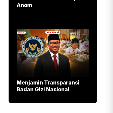
Anom
Menjamin Transparansi
Badan Gizi Nasional