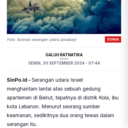
DUNIA
Foto: Ilustrasi serangan udara (pixabay)
GALUH RATNATIKA
SENIN, 30 SEPTEMBER 2024 - 07:44
SinPo.id -
Serangan udara Israel
menghantam lantai atas sebuah gedung
apartemen di Beirut, tepatnya di distrik Kola, ibu
kota Lebanon. Menurut seorang sumber
keamanan, sedikitnya dua orang tewas dalam
serangan itu.