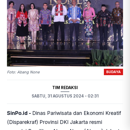
BUDAYA
Foto: Abang None
TIM REDAKSI
SABTU, 31 AGUSTUS 2024 - 02:31
SinPo.id -
Dinas Pariwisata dan Ekonomi Kreatif
(Disparekraf) Provinsi DKI Jakarta resmi