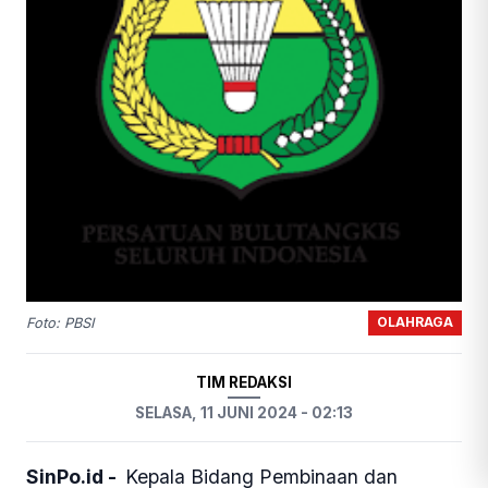
OLAHRAGA
Foto: PBSI
TIM REDAKSI
SELASA, 11 JUNI 2024 - 02:13
SinPo.id -
Kepala Bidang Pembinaan dan