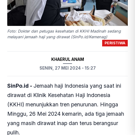
Foto: Dokter dan petugas kesehatan di KKHI Madinah sedang
melayani jemaah haji yang dirawat (SinPo.id/Kemenag)
PERISTIWA
KHAERUL ANAM
SENIN, 27 MEI 2024 - 15:27
SinPo.id -
Jemaah haji Indonesia yang saat ini
dirawat di Klinik Kesehatan Haji Indonesia
(KKHI) menunjukkan tren penurunan. Hingga
Minggu, 26 Mei 2024 kemarin, ada tiga jemaah
yang masih dirawat inap dan terus berangsur
pulih.