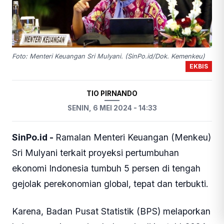
Foto: Menteri Keuangan Sri Mulyani. (SinPo.id/Dok. Kemenkeu)
EKBIS
TIO PIRNANDO
SENIN, 6 MEI 2024 - 14:33
SinPo.id -
Ramalan Menteri Keuangan (Menkeu)
Sri Mulyani terkait proyeksi pertumbuhan
ekonomi Indonesia tumbuh 5 persen di tengah
gejolak perekonomian global, tepat dan terbukti.
Karena, Badan Pusat Statistik (BPS) melaporkan