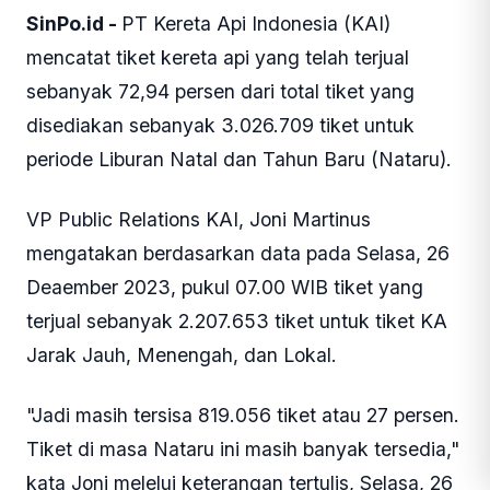
SinPo.id -
PT Kereta Api Indonesia (KAI)
mencatat tiket kereta api yang telah terjual
sebanyak 72,94 persen dari total tiket yang
disediakan sebanyak 3.026.709 tiket untuk
periode Liburan Natal dan Tahun Baru (Nataru).
VP Public Relations KAI, Joni Martinus
mengatakan berdasarkan data pada Selasa, 26
Deaember 2023, pukul 07.00 WIB tiket yang
terjual sebanyak 2.207.653 tiket untuk tiket KA
Jarak Jauh, Menengah, dan Lokal.
"Jadi masih tersisa 819.056 tiket atau 27 persen.
Tiket di masa Nataru ini masih banyak tersedia,"
kata Joni melelui keterangan tertulis, Selasa, 26