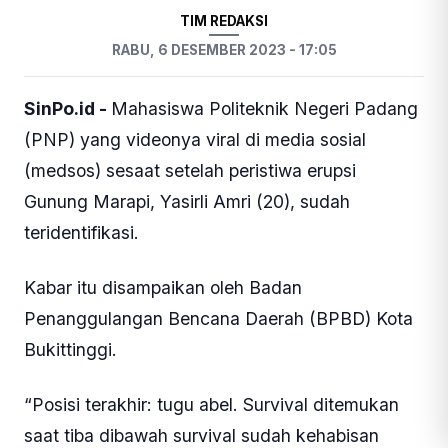
TIM REDAKSI
RABU, 6 DESEMBER 2023 - 17:05
SinPo.id -
Mahasiswa Politeknik Negeri Padang
(PNP) yang videonya viral di media sosial
(medsos) sesaat setelah peristiwa erupsi
Gunung Marapi, Yasirli Amri (20), sudah
teridentifikasi.
Kabar itu disampaikan oleh Badan
Penanggulangan Bencana Daerah (BPBD) Kota
Bukittinggi.
“Posisi terakhir: tugu abel. Survival ditemukan
saat tiba dibawah survival sudah kehabisan