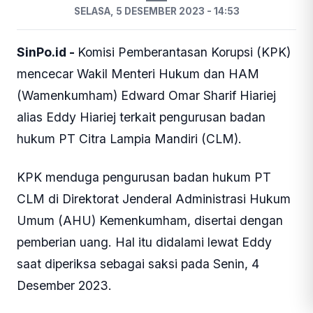
SELASA, 5 DESEMBER 2023 - 14:53
SinPo.id -
Komisi Pemberantasan Korupsi (KPK)
mencecar Wakil Menteri Hukum dan HAM
(Wamenkumham) Edward Omar Sharif Hiariej
alias Eddy Hiariej terkait pengurusan badan
hukum PT Citra Lampia Mandiri (CLM).
KPK menduga pengurusan badan hukum PT
CLM di Direktorat Jenderal Administrasi Hukum
Umum (AHU) Kemenkumham, disertai dengan
pemberian uang. Hal itu didalami lewat Eddy
saat diperiksa sebagai saksi pada Senin, 4
Desember 2023.