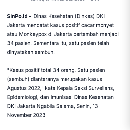
SinPo.id -
Dinas Kesehatan (Dinkes) DKI
Jakarta mencatat kasus positif cacar monyet
atau Monkeypox di Jakarta bertambah menjadi
34 pasien. Sementara itu, satu pasien telah
dinyatakan sembuh.
"Kasus positif total 34 orang. Satu pasien
(sembuh) diantaranya merupakan kasus
Agustus 2022," kata Kepala Seksi Surveilans,
Epidemiologi, dan Imunisasi Dinas Kesehatan
DKI Jakarta Ngabila Salama, Senin, 13
November 2023