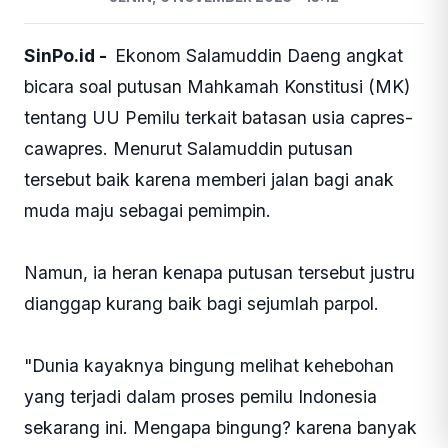
SinPo.id -
Ekonom Salamuddin Daeng angkat
bicara soal putusan Mahkamah Konstitusi (MK)
tentang UU Pemilu terkait batasan usia capres-
cawapres. Menurut Salamuddin putusan
tersebut baik karena memberi jalan bagi anak
muda maju sebagai pemimpin.
Namun, ia heran kenapa putusan tersebut justru
dianggap kurang baik bagi sejumlah parpol.
"Dunia kayaknya bingung melihat kehebohan
yang terjadi dalam proses pemilu Indonesia
sekarang ini. Mengapa bingung? karena banyak