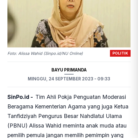
POLITIK
Foto: Alissa Wahid (Sinpo.id/NU Online)
BAYU PRIMANDA
MINGGU, 24 SEPTEMBER 2023 - 09:33
SinPo.id -
Tim Ahli Pokja Penguatan Moderasi
Beragama Kementerian Agama yang juga Ketua
Tanfidziyah Pengurus Besar Nahdlatul Ulama
(PBNU) Alissa Wahid meminta anak muda atau
pemilih pemula jangan memilih pemimpin yang