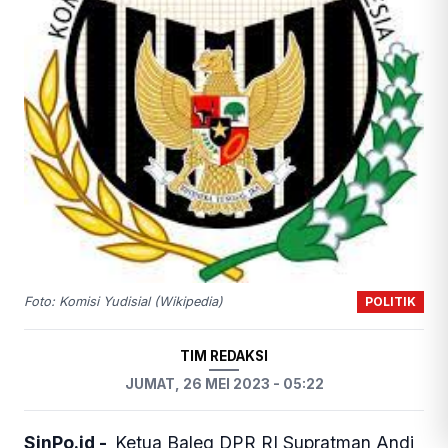
POLITIK
Foto: Komisi Yudisial (Wikipedia)
TIM REDAKSI
JUMAT, 26 MEI 2023 - 05:22
SinPo.id -
Ketua Baleg DPR RI Supratman Andi