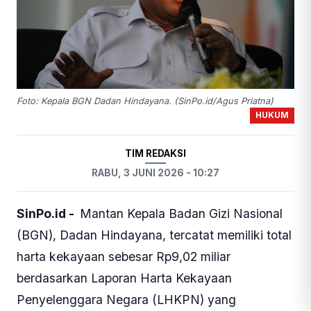
Foto: Kepala BGN Dadan Hindayana. (SinPo.id/Agus Priatna)
HUKUM
TIM REDAKSI
RABU, 3 JUNI 2026 - 10:27
SinPo.id -
Mantan Kepala Badan Gizi Nasional
(BGN), Dadan Hindayana, tercatat memiliki total
harta kekayaan sebesar Rp9,02 miliar
berdasarkan Laporan Harta Kekayaan
Penyelenggara Negara (LHKPN) yang