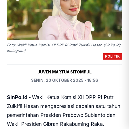
Foto: Wakil Ketua Komisi XII DPR RI Putri Zulkifli Hasan (SinPo.id/
Instagram)
POLITIK
JUVEN MARTUA SITOMPUL
SENIN, 20 OKTOBER 2025 - 18:56
SinPo.id -
Wakil Ketua Komisi XII DPR RI Putri
Zulkifli Hasan mengapresiasi capaian satu tahun
pemerintahan Presiden Prabowo Subianto dan
Wakil Presiden Gibran Rakabuming Raka.